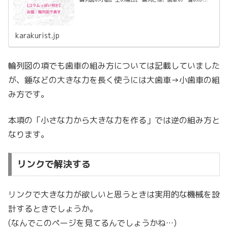
karakurist.jp
輪列図の項でも歯車の組み方については記載していました
が、錘などの大きな力を長く使うには大歯車→小歯車の組
み方です。
本項の「小さな力から大きな力を作る」では逆の組み方と
なります。
リンクで解決する
リンクで大きな力が欲しいと思うときは実用的な機械を設
計するときでしょうか。
(なんでこのページを見てるんでしょうかね…)