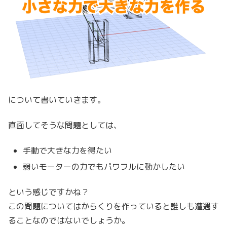
について書いていきます。
直面してそうな問題としては、
手動で大きな力を得たい
弱いモーターの力でもパワフルに動かしたい
という感じですかね？
この問題についてはからくりを作っていると誰しも遭遇す
ることなのではないでしょうか。