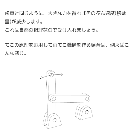
歯車と同じように、大きな力を得ればそのぶん速度(移動
量)が減少します。
これは自然の摂理なので受け入れましょう。
てこの原理を応用して両てこ機構を作る場合は、例えばこ
んな感じ。