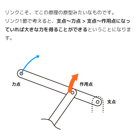
リンクこそ、てこの原理の原型みたいなものです。
リンク1節で考えると、
支点〜力点 > 支点〜作用点になっ
ていれば大きな力を得ることができる
ということになりま
す。