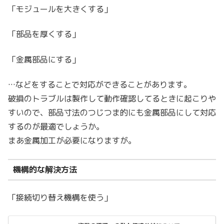
「モジュールを大きくする」
「部品を厚くする」
「金属部品にする」
…などをすることで対応ができることがあります。
破損のトラブルは製作して動作確認してるときに起こりや
すいので、部品寸法のつじつま的にも金属部品にして対応
するのが最適でしょうか。
まあ金属加工が必要になりますが。
機構的な解決方法
「接続切り替え機構を使う」