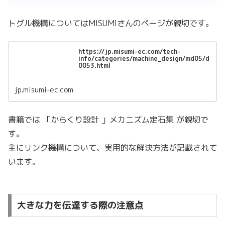
トグル機構についてはMISUMIさんのページが親切です。
https://jp.misumi-ec.com/tech-
info/categories/machine_design/md05/d
0053.html
jp.misumi-ec.com
書籍では 「からくり設計 」メカニズム定石集 が親切で
す。
主にリンク機構について、実用的な解決方法が記載されて
います。
大きな力を伝達する際の注意点