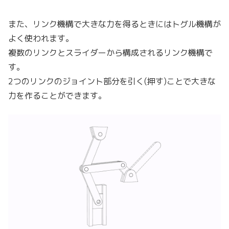
また、リンク機構で大きな力を得るときにはトグル機構が
よく使われます。
複数のリンクとスライダーから構成されるリンク機構で
す。
2つのリンクのジョイント部分を引く(押す)ことで大きな
力を作ることができます。