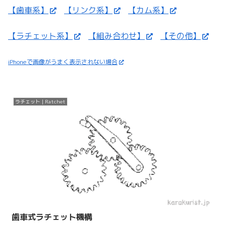
【歯車系】
【リンク系】
【カム系】
【ラチェット系】
【組み合わせ】
【その他】
iPhoneで画像がうまく表示されない場合
ラチェット | Ratchet
歯車式ラチェット機構