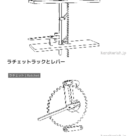
ラチェットラックとレバー
ラチェット | Ratchet