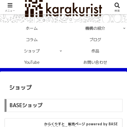
メニュー
検索
ホーム
機構の紹介
コラム
ブログ
ショップ
作品
YouTube
お問い合わせ
ショップ
BASEショップ
からくりすと 販売ページ powered by BASE