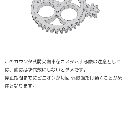
このカウンタ式間欠歯車をカスタムする際の注意として
は、歯は必ず偶数にしないとダメです。
停止期間までにピニオンが毎回 偶数歯だけ動くことが条
件となります。