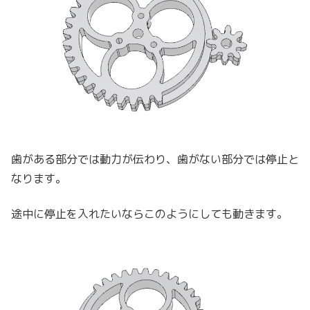
歯がある部分では動力が伝わり、歯がない部分では停止と
なります。
途中に停止を入れたいならこのようにしても動きます。