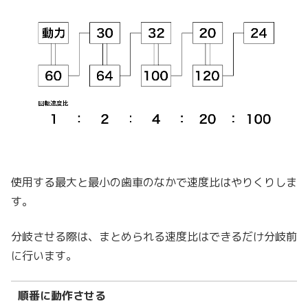
使用する最大と最小の歯車のなかで速度比はやりくりしま
す。
分岐させる際は、まとめられる速度比はできるだけ分岐前
に行います。
順番に動作させる