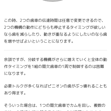
この時、2つの歯車の伝達時間は任意で変更できるので、
2つの機構の動作にどちらも停止するタイミングが欲しい
なら歯を減らしたり、動きが重なるようにしたいのなら歯
を増やせばよいということになります。
余談ですが、分岐する機構がさらに増えていくと全体の動
作タイミングを1組の間欠歯車の1周で制御するのは困難
になります。
必要トルクが多くなればピニオンの歯がぶっ壊れることも
あり得ます。
そういった場合は、1つの間欠歯車でカムを回し、複数の