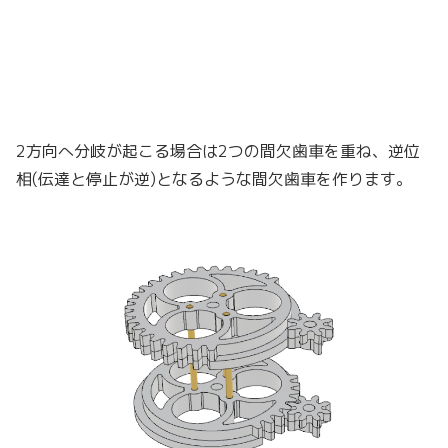
2方向へ分岐が起こる場合は2つの間欠歯車を重ね、逆位
相(伝達と停止が逆)となるような間欠歯車を作ります。