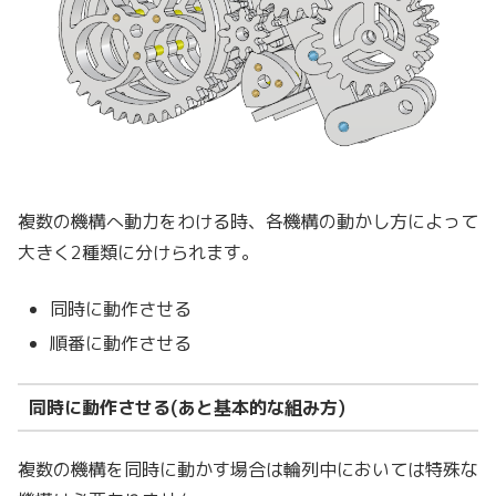
複数の機構へ動力をわける時、各機構の動かし方によって
大きく2種類に分けられます。
同時に動作させる
順番に動作させる
同時に動作させる(あと基本的な組み方)
複数の機構を同時に動かす場合は輪列中においては特殊な