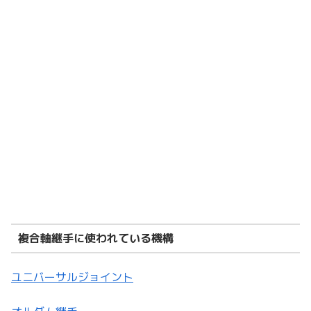
複合軸継手に使われている機構
ユニバーサルジョイント