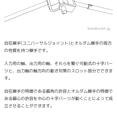
自在継手(ユニバーサルジョイント)とオルダム継手の両方
の性質を持つ継手です。
入力用の軸、出力用の軸、それらを繋ぐ可動式の十字パー
ツと、出力軸の軸方向の動き対策のスロット部分でできま
す。
自在継手の特徴である偏角の許容とオルダム継手の特徴で
ある偏心の許容を中心の十字パーツが動くことによって成
立させることができます。