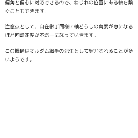
偏角と偏心に対応できるので、ねじれの位置にある軸を繋
ぐこともできます。
注意点として、自在継手同様に軸どうしの角度が急になる
ほど回転速度が不均一になっていきます。
この機構はオルダム継手の派生として紹介されることが多
いようです。