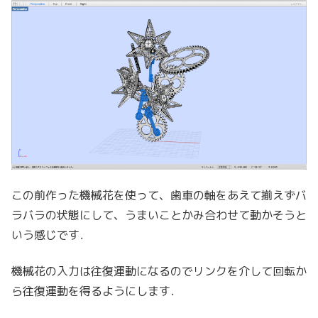
この前作った機械花を使って、歯車の軸をあえて揃えずバ
ラバラの状態にして、うまいことかみ合わせて動かそうと
いう感じです．
機械花の入力は往復運動になるのでリンクを介して回転か
ら往復運動を得るようにします．