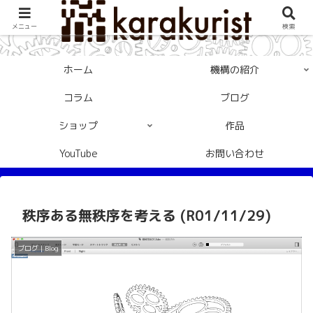
メニュー
検索
ホーム
機構の紹介
コラム
ブログ
ショップ
作品
YouTube
お問い合わせ
秩序ある無秩序を考える (R01/11/29)
ブログ | Blog