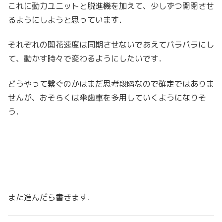
これに動力ユニットと脱進機を加えて、少しずつ開閉させ
るようにしようと思っています．
それぞれの開花速度は同期させないであえてバラバラにし
て、動かす時々で変わるようにしたいです．
どうやって繋ぐのかはまだ思考段階なので確定ではありま
せんが、おそらくは傘歯車を多用していくようになりそ
う．
また進んだら書きます．