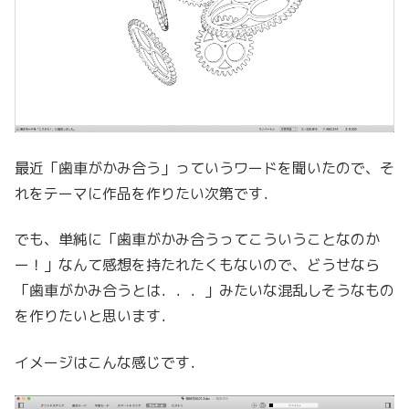
最近「歯車がかみ合う」っていうワードを聞いたので、そ
れをテーマに作品を作りたい次第です．
でも、単純に「歯車がかみ合うってこういうことなのか
ー！」なんて感想を持たれたくもないので、どうせなら
「歯車がかみ合うとは．．．」みたいな混乱しそうなもの
を作りたいと思います．
イメージはこんな感じです．