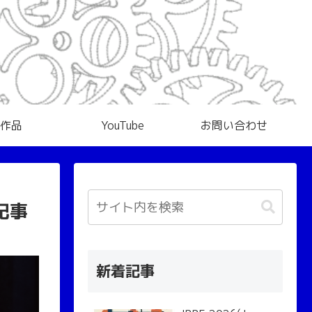
作品
YouTube
お問い合わせ
記事
新着記事