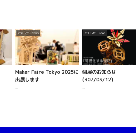
お知らせ | News
お知らせ | News
Maker Faire Tokyo 2025に
個展のお知らせ
出展します
(R07/03/12)
...
...