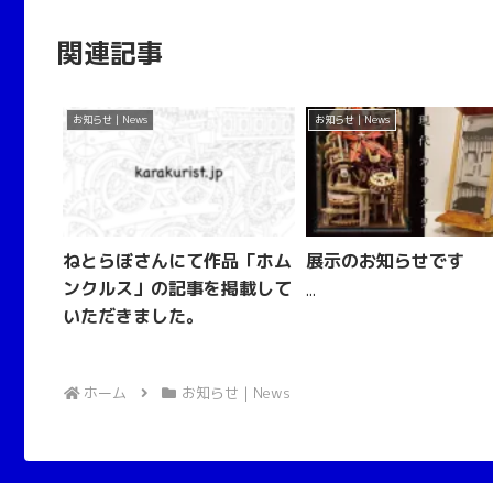
関連記事
お知らせ | News
お知らせ | News
ねとらぼさんにて作品「ホム
展示のお知らせです
ンクルス」の記事を掲載して
...
いただきました。
ホーム
お知らせ | News