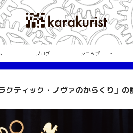
ム
ブログ
ショップ
ラクティック・ノヴァのからくり」の