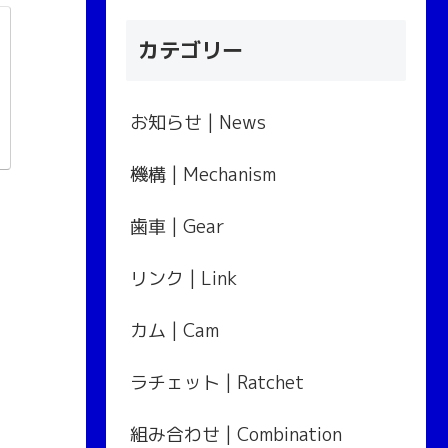
カテゴリー
お知らせ | News
機構 | Mechanism
歯車 | Gear
リンク | Link
カム | Cam
ラチェット | Ratchet
組み合わせ | Combination