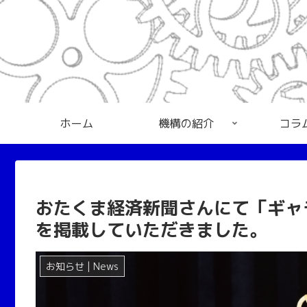
ホーム
機構の紹介
コラ
おたくま経済新聞さんにて「ギャ
を掲載していただきました。
お知らせ | News