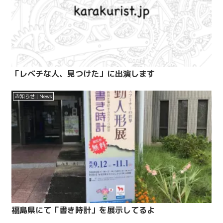
「レベチな人、見つけた」に出演します
お知らせ | News
福島県にて「書き時計」を展示してるよ