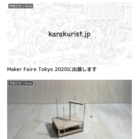
お知らせ | News
Maker Faire Tokyo 2020に出展します
お知らせ | News