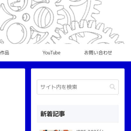
作品
YouTube
お問い合わせ
新着記事