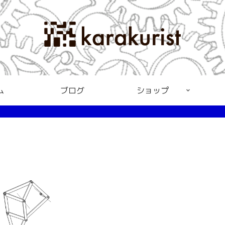
ム
ブログ
ショップ