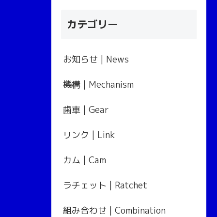
カテゴリー
お知らせ | News
機構 | Mechanism
歯車 | Gear
リンク | Link
カム | Cam
ラチェット | Ratchet
組み合わせ | Combination